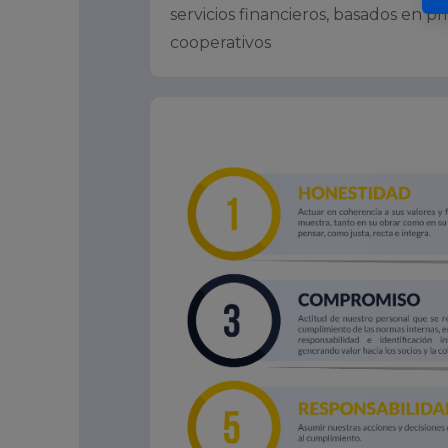
servicios financieros, basados en pr
cooperativos