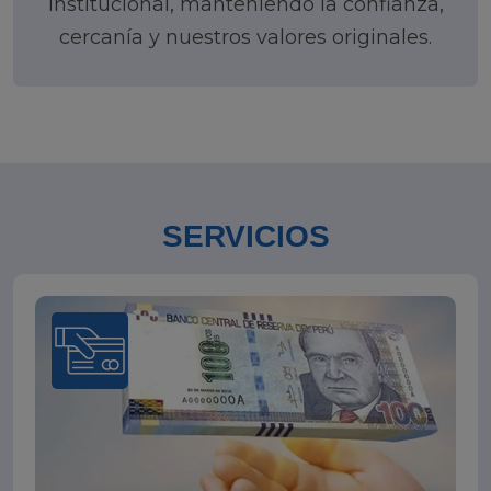
institucional, manteniendo la confianza,
cercanía y nuestros valores originales.
SERVICIOS