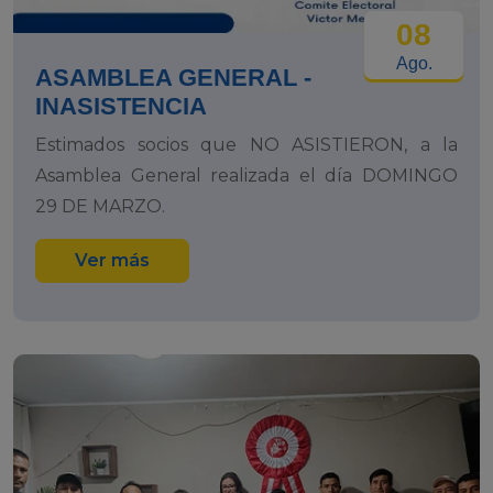
08
Ago.
ASAMBLEA GENERAL -
INASISTENCIA
Estimados socios que NO ASISTIERON, a la
Asamblea General realizada el día DOMINGO
29 DE MARZO.
Ver más