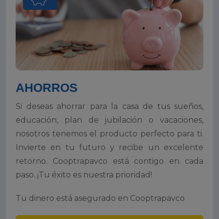
AHORROS
Si deseas ahorrar para la casa de tus sueños,
educación, plan de jubilación o vacaciones,
nosotros tenemos el producto perfecto para ti.
Invierte en tu futuro y recibe un excelente
retorno. Cooptrapavco está contigo en cada
paso. ¡Tu éxito es nuestra prioridad!
Tu dinero está asegurado en Cooptrapavco