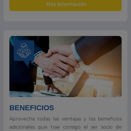
Más información
BENEFICIOS
Aprovecha todas las ventajas y los beneficios
adicionales que trae consigo el ser socio de