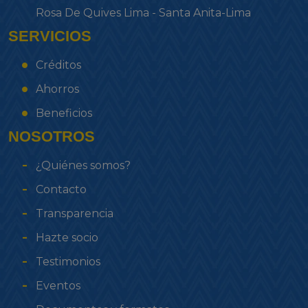
Rosa De Quives Lima - Santa Anita-Lima
SERVICIOS
Créditos
Ahorros
Beneficios
NOSOTROS
¿Quiénes somos?
Contacto
Transparencia
Hazte socio
Testimonios
Eventos