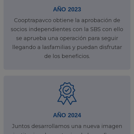
AÑO 2023
Cooptrapavco obtiene la aprobación de
socios independientes con la SBS con ello
se aprueba una operación para seguir
llegando a lasfamilias y puedan disfrutar
de los beneficios.
AÑO 2024
Juntos desarrollamos una nueva imagen