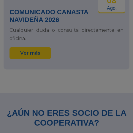
08
Ago.
COMUNICADO CANASTA
NAVIDEÑA 2026
Cualquier duda o consulta directamente en
oficina.
Ver más
¿AÚN NO ERES SOCIO DE LA
COOPERATIVA?