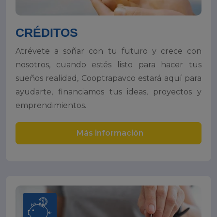
CRÉDITOS
Atrévete a soñar con tu futuro y crece con
nosotros, cuando estés listo para hacer tus
sueños realidad, Cooptrapavco estará aquí para
ayudarte, financiamos tus ideas, proyectos y
emprendimientos.
Más información