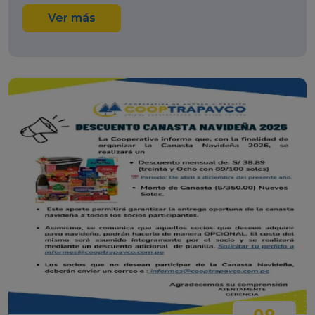
Ver más