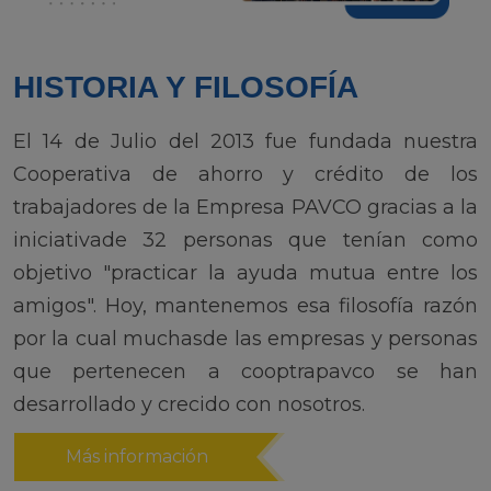
HISTORIA Y FILOSOFÍA
El 14 de Julio del 2013 fue fundada nuestra
Cooperativa de ahorro y crédito de los
trabajadores de la Empresa PAVCO gracias a la
iniciativade 32 personas que tenían como
objetivo "practicar la ayuda mutua entre los
amigos". Hoy, mantenemos esa filosofía razón
por la cual muchasde las empresas y personas
que pertenecen a cooptrapavco se han
desarrollado y crecido con nosotros.
Más información