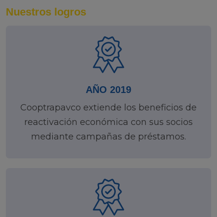
Nuestros logros
AÑO 2019
Cooptrapavco extiende los beneficios de
reactivación económica con sus socios
mediante campañas de préstamos.