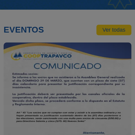
EVENTOS
Ver todas