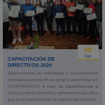
08
Ago.
CAPACITACIÓN DE
DIRECTIVOS 2024
Desarrollamos las habilidades y conocimientos
necesarios para planificar, dirigir y administrar en
COOPTRAPAVCO a base de capacitaciones a
todos nuestros directivos., asimismo nos ayuda a
que se actualicen ante los cambios del entorno.